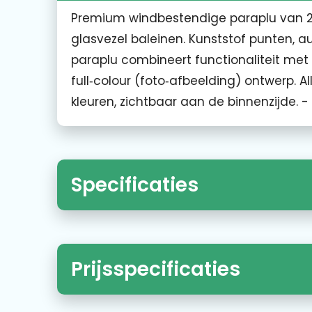
Premium windbestendige paraplu van 2
glasvezel baleinen. Kunststof punten,
paraplu combineert functionaliteit met
full‑colour (foto‑afbeelding) ontwerp. A
kleuren, zichtbaar aan de binnenzijde. 
Specificaties
Prijsspecificaties