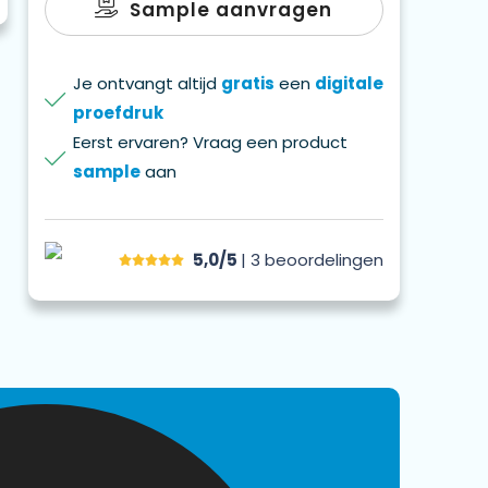
Sample aanvragen
Je ontvangt altijd
gratis
een
digitale
proefdruk
Eerst ervaren? Vraag een product
sample
aan
5,0/5
| 3
beoordelingen