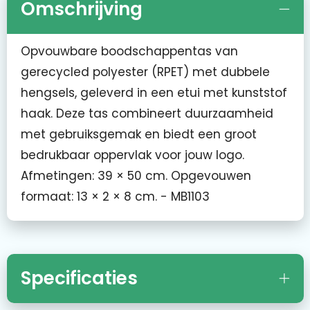
Omschrijving
Opvouwbare boodschappentas van
gerecycled polyester (RPET) met dubbele
hengsels, geleverd in een etui met kunststof
haak. Deze tas combineert duurzaamheid
met gebruiksgemak en biedt een groot
bedrukbaar oppervlak voor jouw logo.
Afmetingen: 39 × 50 cm. Opgevouwen
formaat: 13 × 2 × 8 cm. - MB1103
Specificaties