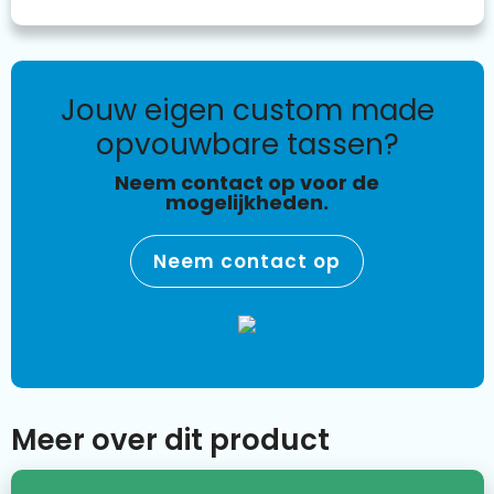
jouw eigen custom made
opvouwbare tassen?
Neem contact op voor de
mogelijkheden.
Neem contact op
Meer over dit product