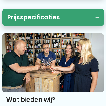
Prijsspecificaties
Wat bieden wij?