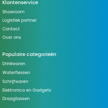
Klantenservice
Showroom
Logistiek partner
Contact
Over ons
Populaire categorieën
Drinkwaren
Waterflessen
Schrijfwaren
Elektronica en Gadgets
Draagtassen