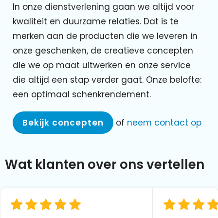
In onze dienstverlening gaan we altijd voor
kwaliteit en duurzame relaties. Dat is te
merken aan de producten die we leveren in
onze geschenken, de creatieve concepten
die we op maat uitwerken en onze service
die altijd een stap verder gaat. Onze belofte:
een optimaal schenkrendement.
Bekijk concepten
of
neem contact op
Wat klanten over ons vertellen