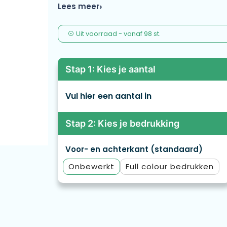
Lees meer
Uit voorraad -
vanaf
98 st.
Stap 1: Kies je aantal
Vul hier een aantal in
Stap 2: Kies je bedrukking
Voor- en achterkant (standaard)
Onbewerkt
Full colour