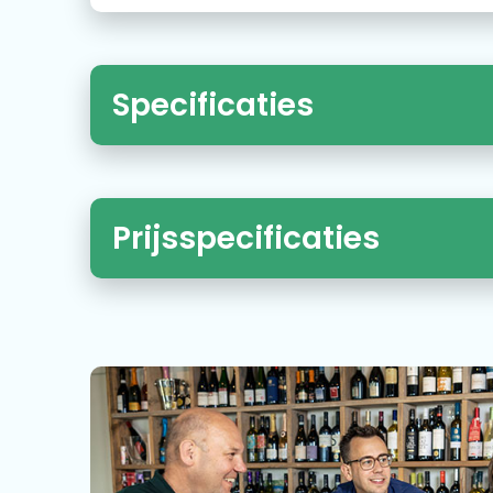
Specificaties
Prijsspecificaties