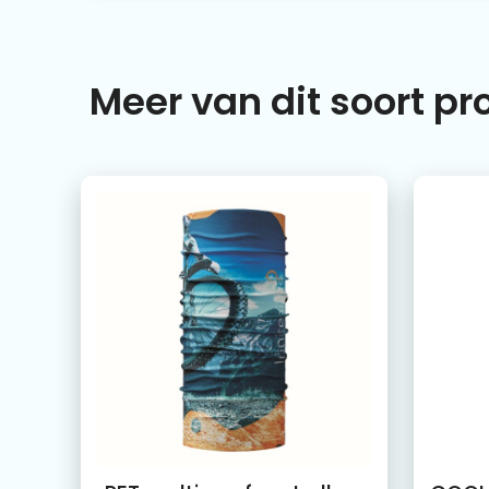
Meer van dit soort p