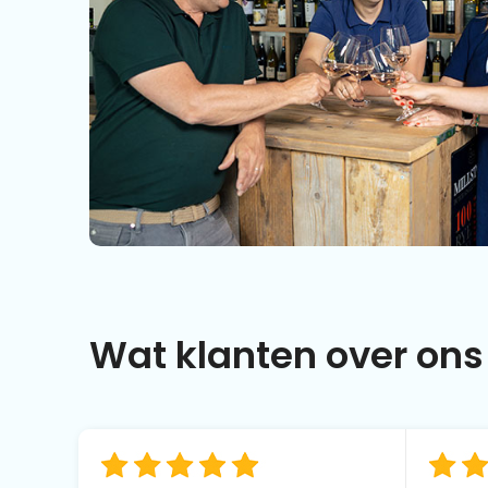
Wat klanten over ons 