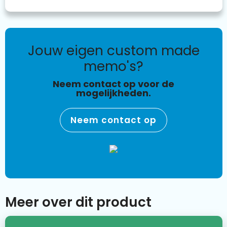
jouw eigen custom made
memo's?
Neem contact op voor de
mogelijkheden.
Neem contact op
Meer over dit product