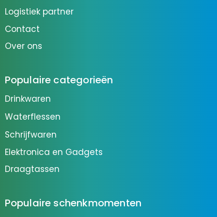
Logistiek partner
Contact
Over ons
Populaire categorieën
Drinkwaren
Waterflessen
Schrijfwaren
Elektronica en Gadgets
Draagtassen
Populaire schenkmomenten