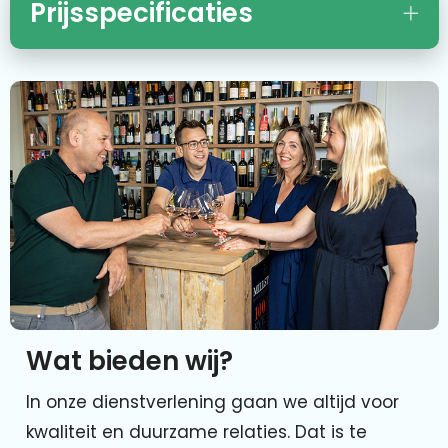
Prijsspecificaties
Wat bieden wij?
In onze dienstverlening gaan we altijd voor
kwaliteit en duurzame relaties. Dat is te