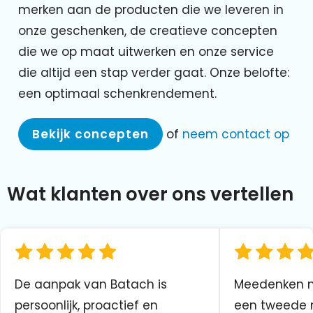
merken aan de producten die we leveren in
onze geschenken, de creatieve concepten
die we op maat uitwerken en onze service
die altijd een stap verder gaat. Onze belofte:
een optimaal schenkrendement.
Bekijk concepten
of
neem contact op
Wat klanten over ons vertellen
De aanpak van Batach is
Meedenken me
persoonlijk, proactief en
een tweede n