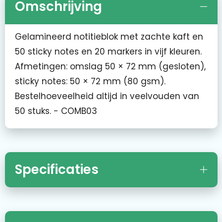
Omschrijving
Gelamineerd notitieblok met zachte kaft en
50 sticky notes en 20 markers in vijf kleuren.
Afmetingen: omslag 50 × 72 mm (gesloten),
sticky notes: 50 × 72 mm (80 gsm).
Bestelhoeveelheid altijd in veelvouden van
50 stuks. - COMB03
Specificaties