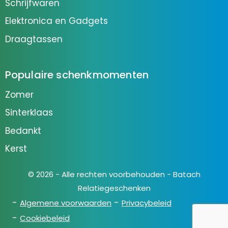
Schrijfwaren
Elektronica en Gadgets
Draagtassen
Populaire schenkmomenten
Zomer
Sinterklaas
Bedankt
Kerst
© 2026 - Alle rechten voorbehouden - Batach
Relatiegeschenken
Algemene voorwaarden
Privacybeleid
Cookiebeleid