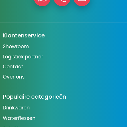
Klantenservice
Showroom
Logistiek partner
Contact
Over ons
Populaire categorieën
Drinkwaren
Waterflessen