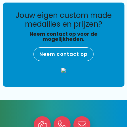
jouw eigen custom made
medailles en prijzen?
Neem contact op voor de
mogelijkheden.
Neem contact op