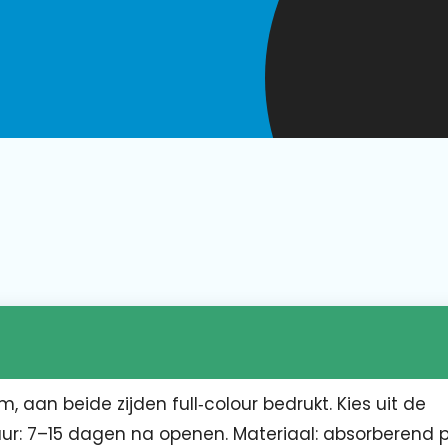
, aan beide zijden full‑colour bedrukt. Kies uit de
ur: 7–15 dagen na openen. Materiaal: absorberend 