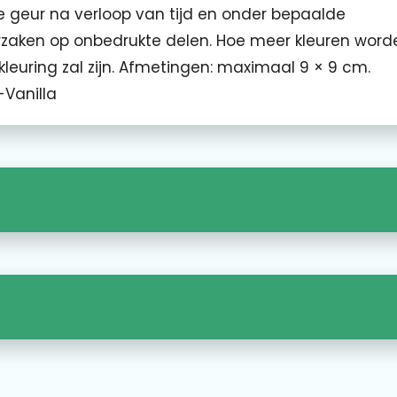
 geur na verloop van tijd en onder bepaalde
zaken op onbedrukte delen. Hoe meer kleuren word
kleuring zal zijn. Afmetingen: maximaal 9 × 9 cm.
-Vanilla