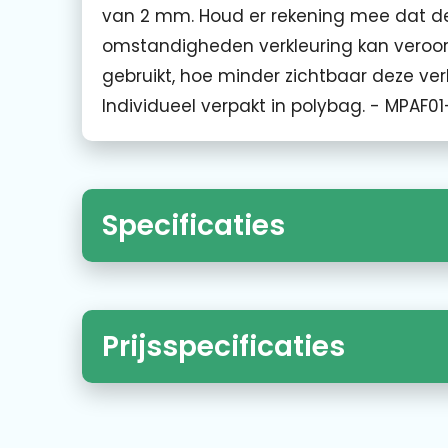
van 2 mm. Houd er rekening mee dat de
omstandigheden verkleuring kan veroor
gebruikt, hoe minder zichtbaar deze ver
Individueel verpakt in polybag. - MPAF01
Specificaties
Prijsspecificaties