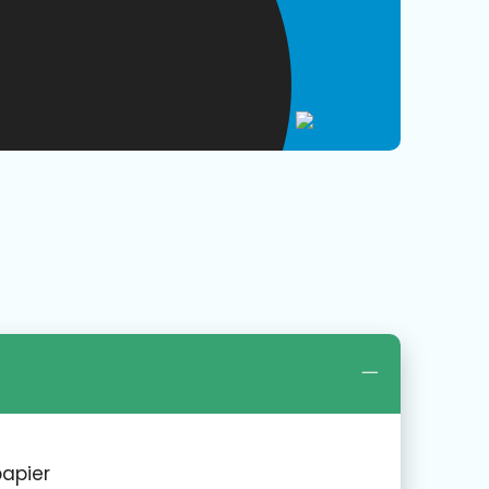
papier