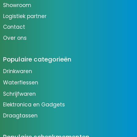
Showroom
Logistiek partner
Contact
Over ons
Populaire categorieën
Drinkwaren
Waterflessen
Schrijfwaren
Elektronica en Gadgets
Draagtassen
Populaire schenkmomenten