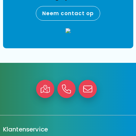
Neem contact op
Klantenservice