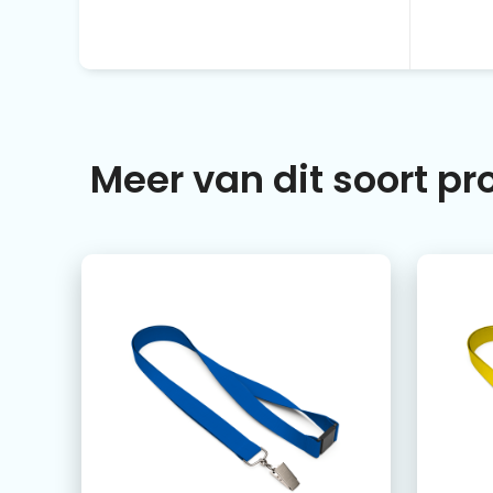
Meer van dit soort p