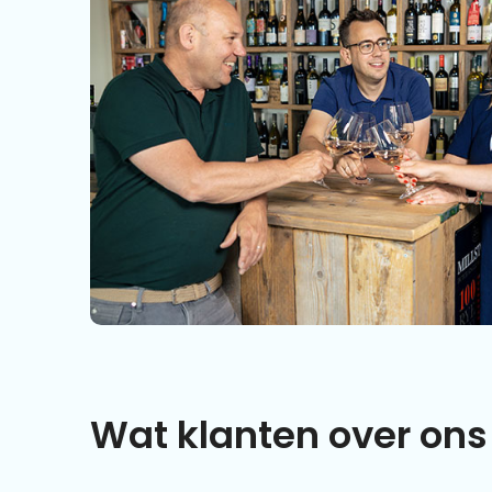
Wat klanten over ons 