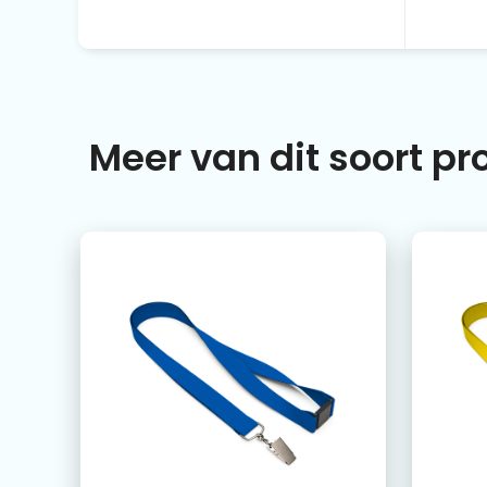
Meer van dit soort p