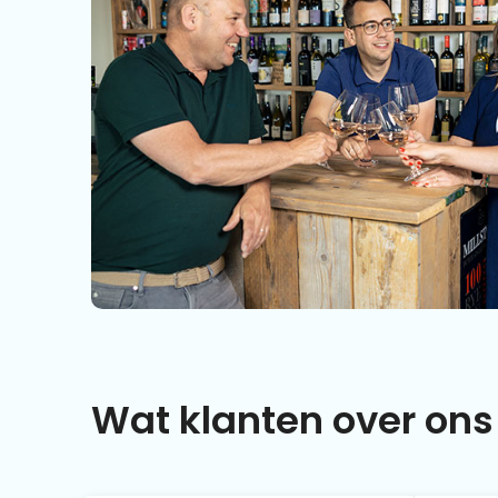
Wat klanten over ons 