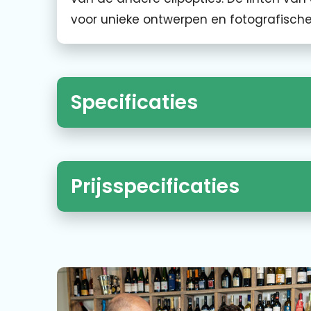
voor unieke ontwerpen en fotografische
Specificaties
Prijsspecificaties