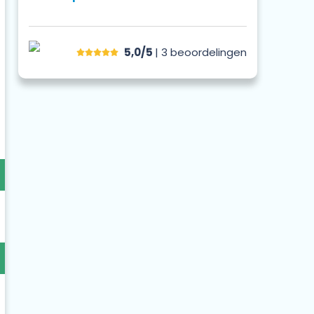
5,0/5
| 3
beoordelingen