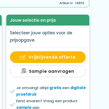
Artikel nr.
148113
Jouw selectie en prijs
Selecteer jouw opties voor de
prijsopgave.
Vrijblijvende offerte
Sample aanvragen
Je ontvangt altijd
gratis
een
digitale
proefdruk
Eerst ervaren? Vraag een product
sample
aan