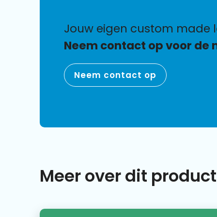
jouw eigen custom made 
Neem contact op voor de 
Neem contact op
Meer over dit product