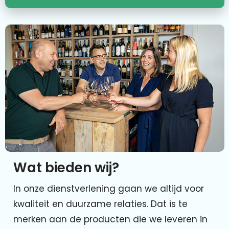
Wat bieden wij?
In onze dienstverlening gaan we altijd voor
kwaliteit en duurzame relaties. Dat is te
merken aan de producten die we leveren in