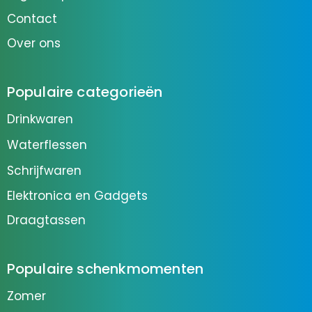
Contact
Over ons
Populaire categorieën
Drinkwaren
Waterflessen
Schrijfwaren
Elektronica en Gadgets
Draagtassen
Populaire schenkmomenten
Zomer