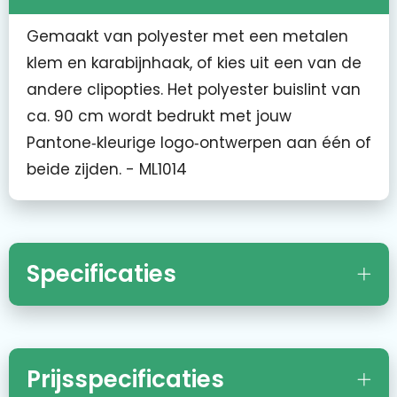
Gemaakt van polyester met een metalen
klem en karabijnhaak, of kies uit een van de
andere clipopties. Het polyester buislint van
ca. 90 cm wordt bedrukt met jouw
Pantone‑kleurige logo‑ontwerpen aan één of
beide zijden. - ML1014
Specificaties
Prijsspecificaties