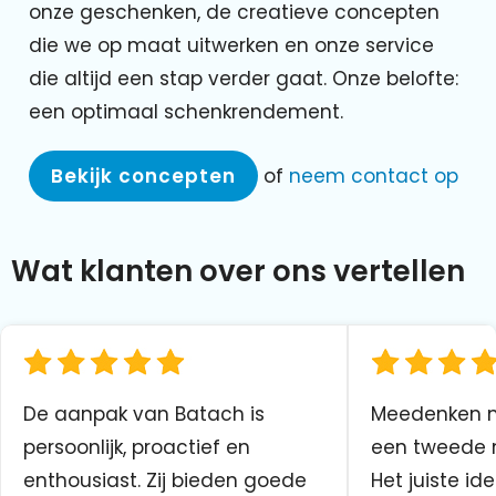
onze geschenken, de creatieve concepten
die we op maat uitwerken en onze service
die altijd een stap verder gaat. Onze belofte:
een optimaal schenkrendement.
Bekijk concepten
of
neem contact op
Wat klanten over ons vertellen
De aanpak van Batach is
Meedenken me
persoonlijk, proactief en
een tweede n
enthousiast. Zij bieden goede
Het juiste ide