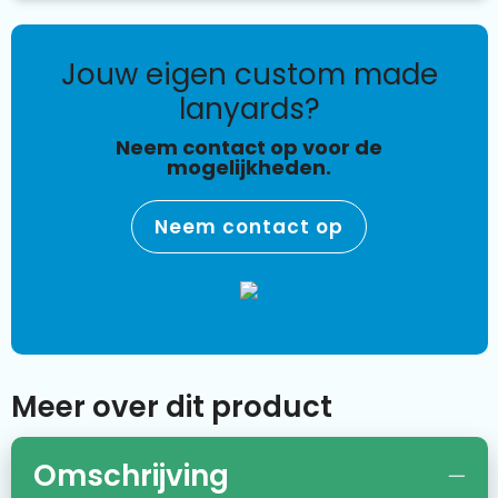
jouw eigen custom made
lanyards?
Neem contact op voor de
mogelijkheden.
Neem contact op
Meer over dit product
Omschrijving