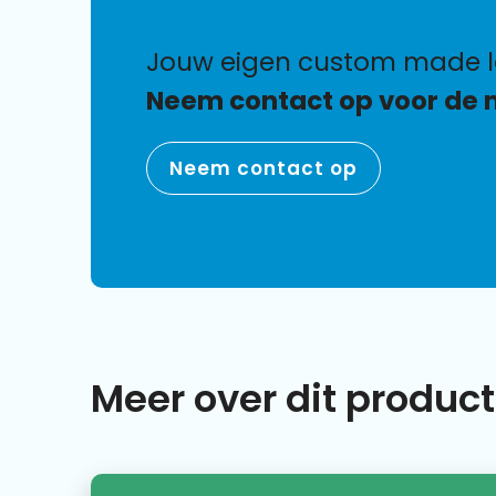
jouw eigen custom made 
Neem contact op voor de 
Neem contact op
Meer over dit product