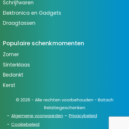
Schrijfwaren
Elektronica en Gadgets
Draagtassen
Populaire schenkmomenten
Zomer
Sinterklaas
Bedankt
Kerst
© 2026 - Alle rechten voorbehouden - Batach
Relatiegeschenken
Algemene voorwaarden
Privacybeleid
Cookiebeleid