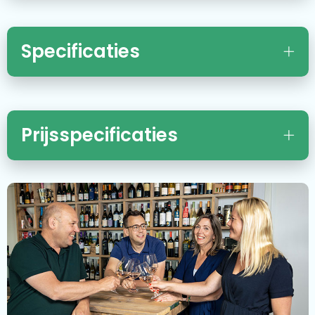
Specificaties
Prijsspecificaties