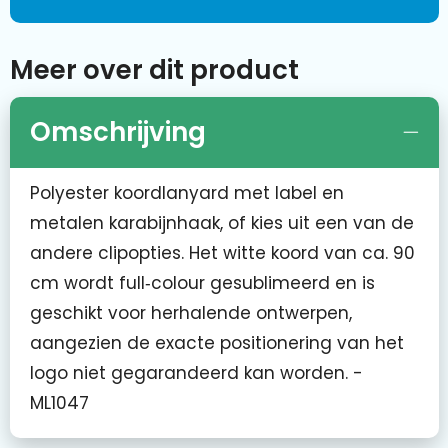
Meer over dit product
Omschrijving
Polyester koordlanyard met label en
metalen karabijnhaak, of kies uit een van de
andere clipopties. Het witte koord van ca. 90
cm wordt full‑colour gesublimeerd en is
geschikt voor herhalende ontwerpen,
aangezien de exacte positionering van het
logo niet gegarandeerd kan worden. -
ML1047