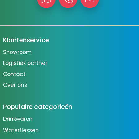
Klantenservice
Showroom
Logistiek partner
Contact
Over ons
Populaire categorieën
Drinkwaren
Waterflessen