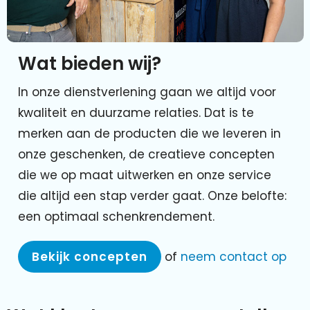
Wat bieden wij?
In onze dienstverlening gaan we altijd voor
kwaliteit en duurzame relaties. Dat is te
merken aan de producten die we leveren in
onze geschenken, de creatieve concepten
die we op maat uitwerken en onze service
die altijd een stap verder gaat. Onze belofte:
een optimaal schenkrendement.
Bekijk concepten
of
neem contact op