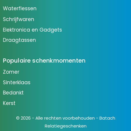
Waterflessen
Schrijfwaren
Elektronica en Gadgets
Draagtassen
Populaire schenkmomenten
Zomer
Sinterklaas
Bedankt
Kerst
© 2026 - Alle rechten voorbehouden - Batach
Relatiegeschenken