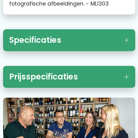
fotografische afbeeldingen. - ML1303
Specificaties
Prijsspecificaties