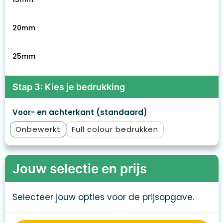
20mm
25mm
Stap 3: Kies je bedrukking
Voor- en achterkant (standaard)
Onbewerkt
Full colour
Jouw selectie en prijs
Selecteer jouw opties voor de prijsopgave.