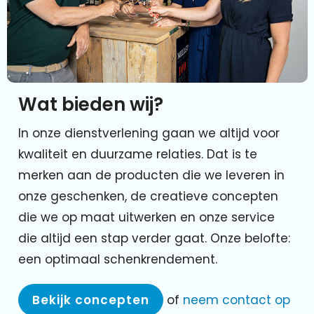
Wat bieden wij?
In onze dienstverlening gaan we altijd voor
kwaliteit en duurzame relaties. Dat is te
merken aan de producten die we leveren in
onze geschenken, de creatieve concepten
die we op maat uitwerken en onze service
die altijd een stap verder gaat. Onze belofte:
een optimaal schenkrendement.
Bekijk concepten
of
neem contact op