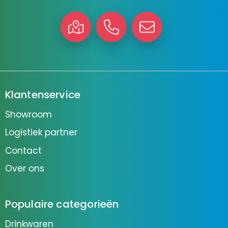
Klantenservice
Showroom
Logistiek partner
Contact
Over ons
Populaire categorieën
Drinkwaren