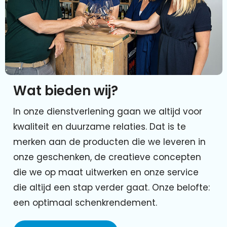
Wat bieden wij?
In onze dienstverlening gaan we altijd voor
kwaliteit en duurzame relaties. Dat is te
merken aan de producten die we leveren in
onze geschenken, de creatieve concepten
die we op maat uitwerken en onze service
die altijd een stap verder gaat. Onze belofte:
een optimaal schenkrendement.