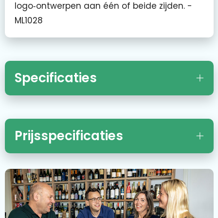
logo‑ontwerpen aan één of beide zijden. -
ML1028
Specificaties
Prijsspecificaties