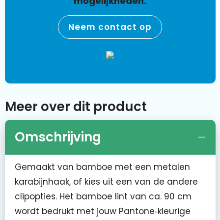
mogelijkheden.
Neem contact op
Meer over dit product
Omschrijving
Gemaakt van bamboe met een metalen
karabijnhaak, of kies uit een van de andere
clipopties. Het bamboe lint van ca. 90 cm
wordt bedrukt met jouw Pantone‑kleurige