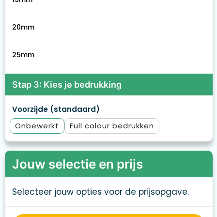
20mm
25mm
Stap 3: Kies je bedrukking
Voorzijde (standaard)
Onbewerkt
Full colour
Jouw selectie en prijs
Selecteer jouw opties voor de prijsopgave.