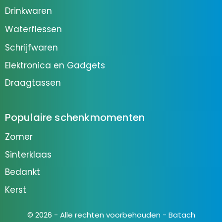
Drinkwaren
Waterflessen
Schrijfwaren
Elektronica en Gadgets
Draagtassen
Populaire schenkmomenten
Zomer
Sinterklaas
Bedankt
Kerst
© 2026 - Alle rechten voorbehouden - Batach