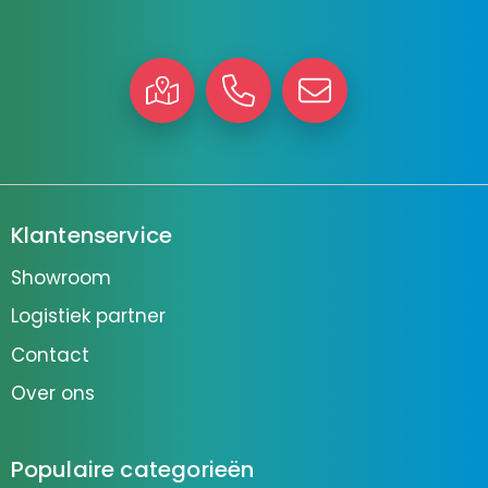
Klantenservice
Showroom
Logistiek partner
Contact
Over ons
Populaire categorieën