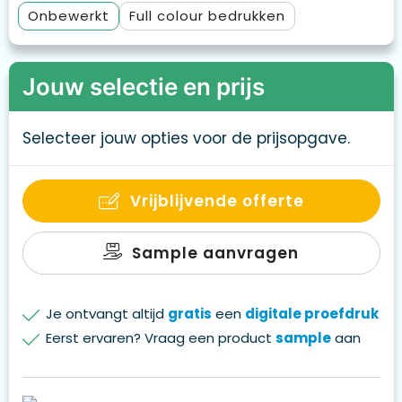
Onbewerkt
Full colour
Jouw selectie en prijs
Selecteer jouw opties voor de prijsopgave.
Vrijblijvende offerte
Sample aanvragen
Je ontvangt altijd
gratis
een
digitale proefdruk
Eerst ervaren? Vraag een product
sample
aan