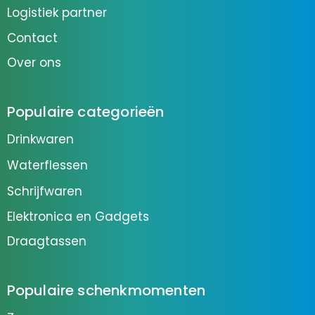
Logistiek partner
Contact
Over ons
Populaire categorieën
Drinkwaren
Waterflessen
Schrijfwaren
Elektronica en Gadgets
Draagtassen
Populaire schenkmomenten