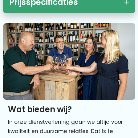
Prijsspecificaties
Wat bieden wij?
In onze dienstverlening gaan we altijd voor
kwaliteit en duurzame relaties. Dat is te