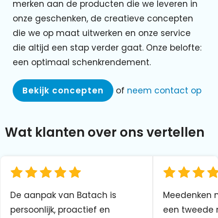
merken aan de producten die we leveren in
onze geschenken, de creatieve concepten
die we op maat uitwerken en onze service
die altijd een stap verder gaat. Onze belofte:
een optimaal schenkrendement.
Bekijk concepten
of
neem contact op
Wat klanten over ons vertellen
De aanpak van Batach is
Meedenken me
persoonlijk, proactief en
een tweede n