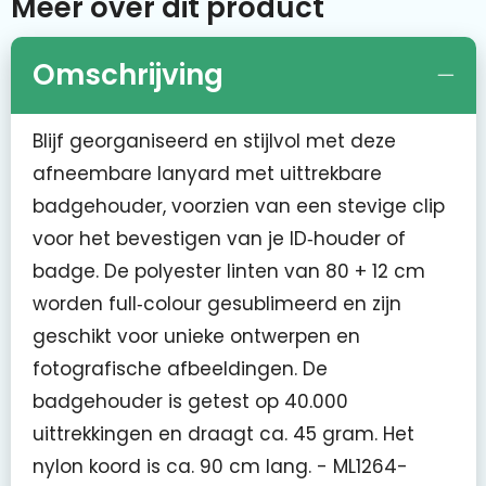
Meer over dit product
Omschrijving
Blijf georganiseerd en stijlvol met deze
afneembare lanyard met uittrekbare
badgehouder, voorzien van een stevige clip
voor het bevestigen van je ID‑houder of
badge. De polyester linten van 80 + 12 cm
worden full‑colour gesublimeerd en zijn
geschikt voor unieke ontwerpen en
fotografische afbeeldingen. De
badgehouder is getest op 40.000
uittrekkingen en draagt ca. 45 gram. Het
nylon koord is ca. 90 cm lang. - ML1264-