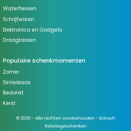
Waterflessen
Schrijfwaren
Elektronica en Gadgets
Draagtassen
Populaire schenkmomenten
Zomer
Sinterklaas
Bedankt
Kerst
© 2026 - Alle rechten voorbehouden - Batach
Relatiegeschenken