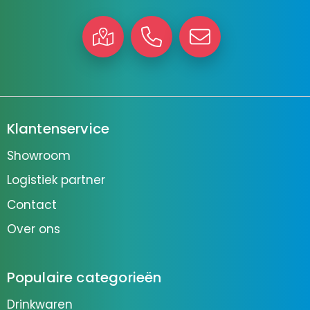
Klantenservice
Showroom
Logistiek partner
Contact
Over ons
Populaire categorieën
Drinkwaren