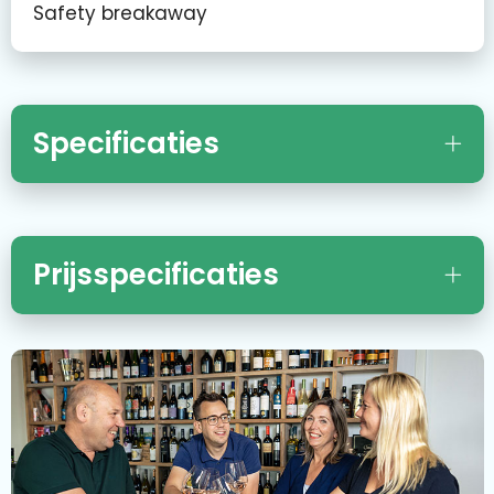
Safety breakaway
Specificaties
Prijsspecificaties