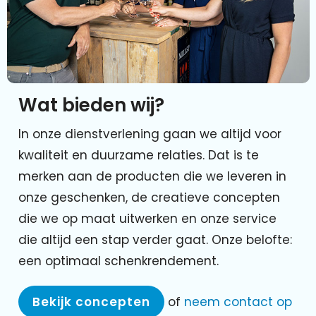
Wat bieden wij?
In onze dienstverlening gaan we altijd voor
kwaliteit en duurzame relaties. Dat is te
merken aan de producten die we leveren in
onze geschenken, de creatieve concepten
die we op maat uitwerken en onze service
die altijd een stap verder gaat. Onze belofte:
een optimaal schenkrendement.
Bekijk concepten
of
neem contact op