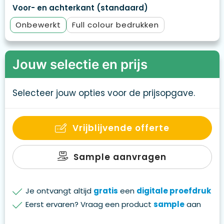
Voor- en achterkant (standaard)
Onbewerkt
Full colour
Jouw selectie en prijs
Selecteer jouw opties voor de prijsopgave.
Vrijblijvende offerte
Sample aanvragen
Je ontvangt altijd
gratis
een
digitale proefdruk
Eerst ervaren? Vraag een product
sample
aan