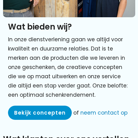
Wat bieden wij?
In onze dienstverlening gaan we altijd voor
kwaliteit en duurzame relaties. Dat is te
merken aan de producten die we leveren in
onze geschenken, de creatieve concepten
die we op maat uitwerken en onze service
die altijd een stap verder gaat. Onze belofte:
een optimaal schenkrendement.
Bekijk concepten
of
neem contact op