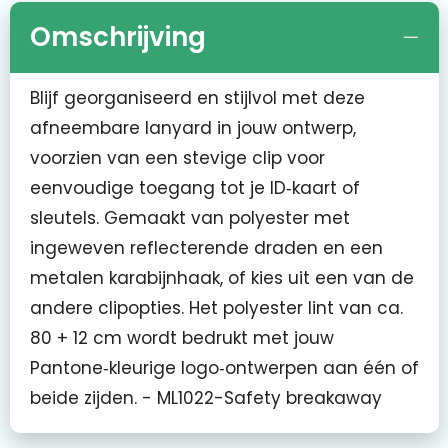
Omschrijving
Blijf georganiseerd en stijlvol met deze
afneembare lanyard in jouw ontwerp,
voorzien van een stevige clip voor
eenvoudige toegang tot je ID‑kaart of
sleutels. Gemaakt van polyester met
ingeweven reflecterende draden en een
metalen karabijnhaak, of kies uit een van de
andere clipopties. Het polyester lint van ca.
80 + 12 cm wordt bedrukt met jouw
Pantone‑kleurige logo‑ontwerpen aan één of
beide zijden. - ML1022-Safety breakaway