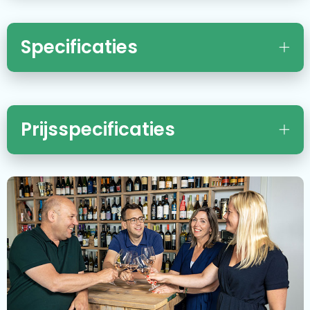
Specificaties
Prijsspecificaties