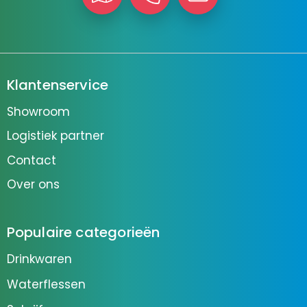
Klantenservice
Showroom
Logistiek partner
Contact
Over ons
Populaire categorieën
Drinkwaren
Waterflessen