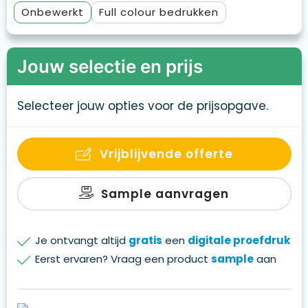
Onbewerkt
Full colour
Jouw selectie en prijs
Selecteer jouw opties voor de prijsopgave.
Vrijblijvende offerte
Sample aanvragen
Je ontvangt altijd
gratis
een
digitale proefdruk
Eerst ervaren? Vraag een product
sample
aan