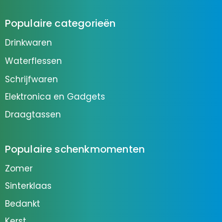
Populaire categorieën
Drinkwaren
Waterflessen
Schrijfwaren
Elektronica en Gadgets
Draagtassen
Populaire schenkmomenten
Zomer
Sinterklaas
Bedankt
Kerst