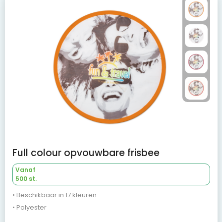
Full colour opvouwbare frisbee
Vanaf
500 st.
• Beschikbaar in 17 kleuren
• Polyester