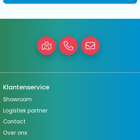
Klantenservice
Showroom
Logistiek partner
Contact
Over ons