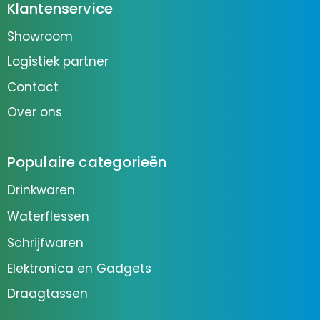
Klantenservice
Showroom
Logistiek partner
Contact
Over ons
Populaire categorieën
Drinkwaren
Waterflessen
Schrijfwaren
Elektronica en Gadgets
Draagtassen