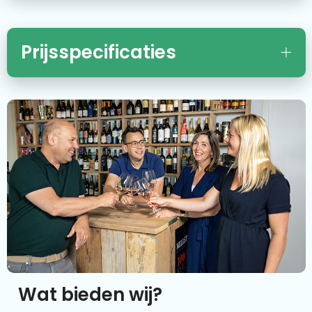
Prijsspecificaties
Wat bieden wij?