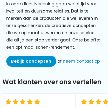
In onze dienstverlening gaan we altijd voor
kwaliteit en duurzame relaties. Dat is te
merken aan de producten die we leveren in
onze geschenken, de creatieve concepten
die we op maat uitwerken en onze service
die altijd een stap verder gaat. Onze belofte:
een optimaal schenkrendement.
Bekijk concepten
of
neem contact op
Wat klanten over ons vertellen