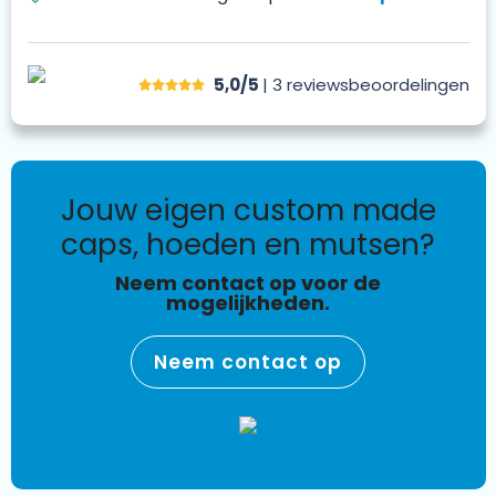
5,0/5
| 3
reviews
beoordelingen
jouw eigen custom made
caps, hoeden en mutsen?
Neem contact op voor de
mogelijkheden.
Neem contact op