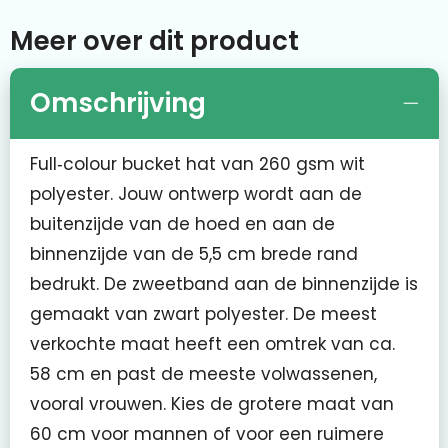
Meer over dit product
Omschrijving
Full‑colour bucket hat van 260 gsm wit
polyester. Jouw ontwerp wordt aan de
buitenzijde van de hoed en aan de
binnenzijde van de 5,5 cm brede rand
bedrukt. De zweetband aan de binnenzijde is
gemaakt van zwart polyester. De meest
verkochte maat heeft een omtrek van ca.
58 cm en past de meeste volwassenen,
vooral vrouwen. Kies de grotere maat van
60 cm voor mannen of voor een ruimere