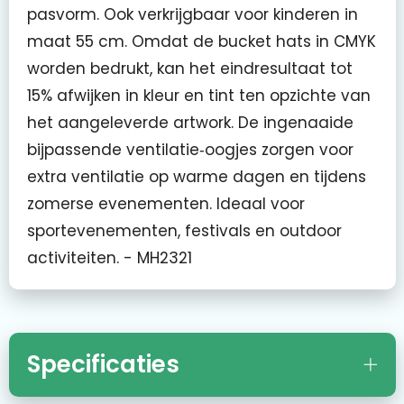
pasvorm. Ook verkrijgbaar voor kinderen in
maat 55 cm. Omdat de bucket hats in CMYK
worden bedrukt, kan het eindresultaat tot
15% afwijken in kleur en tint ten opzichte van
het aangeleverde artwork. De ingenaaide
bijpassende ventilatie‑oogjes zorgen voor
extra ventilatie op warme dagen en tijdens
zomerse evenementen. Ideaal voor
sportevenementen, festivals en outdoor
activiteiten. - MH2321
Specificaties