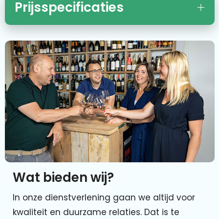
Prijsspecificaties
Wat bieden wij?
In onze dienstverlening gaan we altijd voor
kwaliteit en duurzame relaties. Dat is te