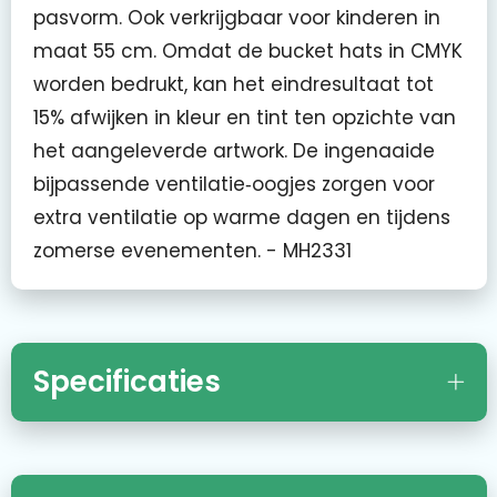
pasvorm. Ook verkrijgbaar voor kinderen in
maat 55 cm. Omdat de bucket hats in CMYK
worden bedrukt, kan het eindresultaat tot
15% afwijken in kleur en tint ten opzichte van
het aangeleverde artwork. De ingenaaide
bijpassende ventilatie‑oogjes zorgen voor
extra ventilatie op warme dagen en tijdens
zomerse evenementen. - MH2331
Specificaties