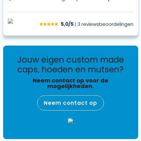
5,0/5
| 3
reviews
beoordelingen
jouw eigen custom made
caps, hoeden en mutsen?
Neem contact op voor de
mogelijkheden.
Neem contact op