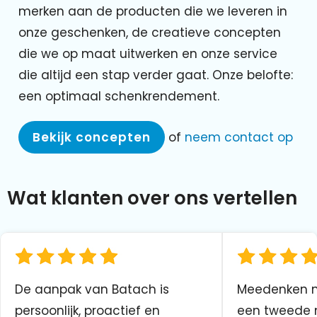
merken aan de producten die we leveren in
onze geschenken, de creatieve concepten
die we op maat uitwerken en onze service
die altijd een stap verder gaat. Onze belofte:
een optimaal schenkrendement.
Bekijk concepten
of
neem contact op
Wat klanten over ons vertellen
De aanpak van Batach is
Meedenken me
persoonlijk, proactief en
een tweede n