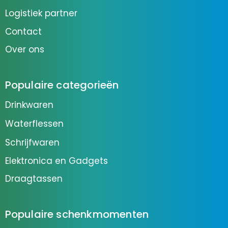
Logistiek partner
Contact
Over ons
Populaire categorieën
Drinkwaren
Waterflessen
Schrijfwaren
Elektronica en Gadgets
Draagtassen
Populaire schenkmomenten