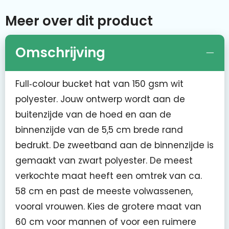
Meer over dit product
Omschrijving
Full‑colour bucket hat van 150 gsm wit
polyester. Jouw ontwerp wordt aan de
buitenzijde van de hoed en aan de
binnenzijde van de 5,5 cm brede rand
bedrukt. De zweetband aan de binnenzijde is
gemaakt van zwart polyester. De meest
verkochte maat heeft een omtrek van ca.
58 cm en past de meeste volwassenen,
vooral vrouwen. Kies de grotere maat van
60 cm voor mannen of voor een ruimere