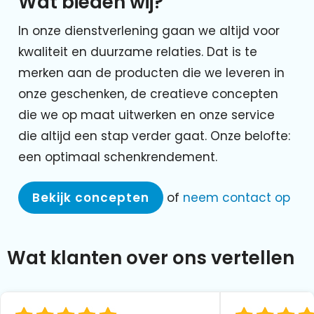
Wat bieden wij?
In onze dienstverlening gaan we altijd voor
kwaliteit en duurzame relaties. Dat is te
merken aan de producten die we leveren in
onze geschenken, de creatieve concepten
die we op maat uitwerken en onze service
die altijd een stap verder gaat. Onze belofte:
een optimaal schenkrendement.
Bekijk concepten
of
neem contact op
Wat klanten over ons vertellen