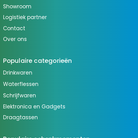
Showroom
Logistiek partner
Contact
Over ons
Populaire categorieën
Drinkwaren
Waterflessen
Schrijfwaren
Elektronica en Gadgets
Draagtassen