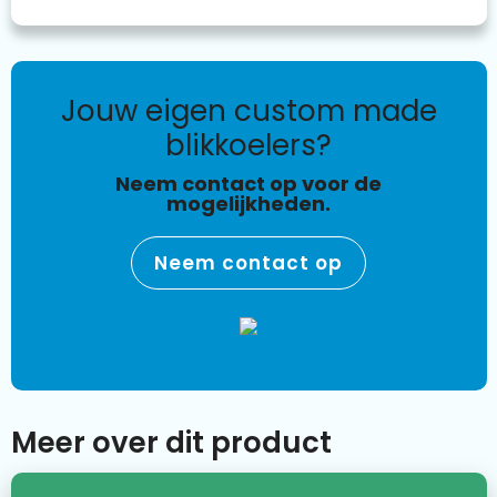
jouw eigen custom made
blikkoelers?
Neem contact op voor de
mogelijkheden.
Neem contact op
Meer over dit product