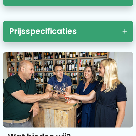
Prijsspecificaties