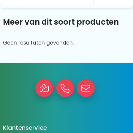
Meer van dit soort producten
Geen resultaten gevonden.
Klantenservice