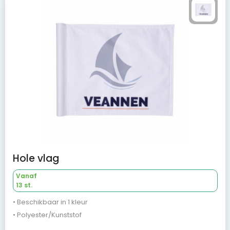
Hole vlag
Vanaf
13 st.
• Beschikbaar in 1 kleur
• Polyester/Kunststof