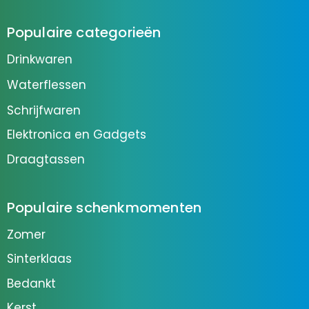
Populaire categorieën
Drinkwaren
Waterflessen
Schrijfwaren
Elektronica en Gadgets
Draagtassen
Populaire schenkmomenten
Zomer
Sinterklaas
Bedankt
Kerst