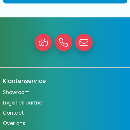
Klantenservice
Showroom
Logistiek partner
Contact
Over ons