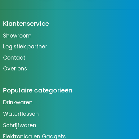
Klantenservice
Showroom
Logistiek partner
Contact
Over ons
Populaire categorieën
Drinkwaren
Waterflessen
Schrijfwaren
Elektronica en Gadgets