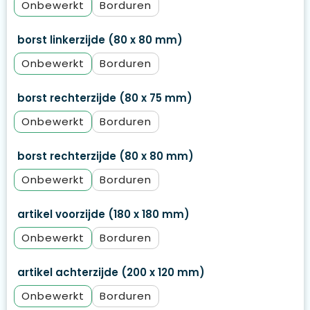
Onbewerkt
Borduren
borst linkerzijde (80 x 80 mm)
Onbewerkt
Borduren
borst rechterzijde (80 x 75 mm)
Onbewerkt
Borduren
borst rechterzijde (80 x 80 mm)
Onbewerkt
Borduren
artikel voorzijde (180 x 180 mm)
Onbewerkt
Borduren
artikel achterzijde (200 x 120 mm)
Onbewerkt
Borduren