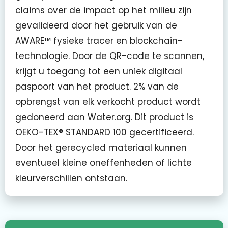
claims over de impact op het milieu zijn
gevalideerd door het gebruik van de
AWARE™ fysieke tracer en blockchain-
technologie. Door de QR-code te scannen,
krijgt u toegang tot een uniek digitaal
paspoort van het product. 2% van de
opbrengst van elk verkocht product wordt
gedoneerd aan Water.org. Dit product is
OEKO-TEX® STANDARD 100 gecertificeerd.
Door het gerecycled materiaal kunnen
eventueel kleine oneffenheden of lichte
kleurverschillen ontstaan.