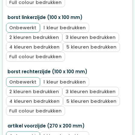
Full colour
borst linkerzijde (100 x 100 mm)
Onbewerkt
1
2
3
4
5
Full colour
borst rechterzijde (100 x 100 mm)
Onbewerkt
1
2
3
4
5
Full colour
artikel voorzijde (270 x 200 mm)