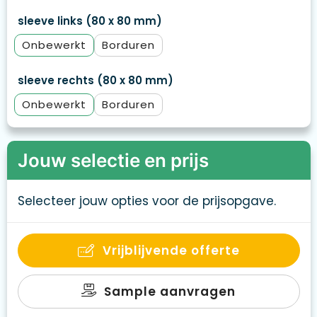
sleeve links (80 x 80 mm)
Onbewerkt
Borduren
sleeve rechts (80 x 80 mm)
Onbewerkt
Borduren
Jouw selectie en prijs
Selecteer jouw opties voor de prijsopgave.
Vrijblijvende offerte
Sample aanvragen