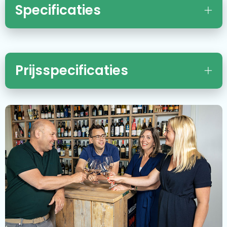
Specificaties
Prijsspecificaties