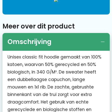
Meer over dit product
Omschrijving
Unisex classic fit hoodie gemaakt van 100%
katoen, waarvan 50% gerecycled en 50%
biologisch, in 340 G/M². De sweater heeft
een dubbellaagse capuchon, lange
mouwen en 1x1 rib. De zachte, gebrushte
binnenkant van de trui zorgt voor extra
draagcomfort. Het gebruik van echte
gerecyclede en biologische stoffen en