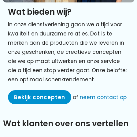
Wat bieden wij?
In onze dienstverlening gaan we altijd voor
kwaliteit en duurzame relaties. Dat is te
merken aan de producten die we leveren in
onze geschenken, de creatieve concepten
die we op maat uitwerken en onze service
die altijd een stap verder gaat. Onze belofte:
een optimaal schenkrendement.
Bekijk concepten
of
neem contact op
Wat klanten over ons vertellen