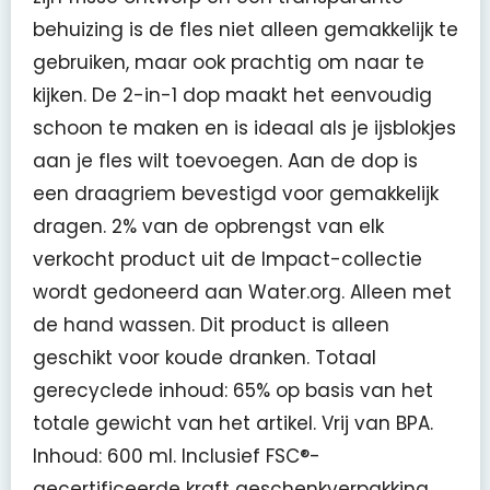
behuizing is de fles niet alleen gemakkelijk te
gebruiken, maar ook prachtig om naar te
kijken. De 2-in-1 dop maakt het eenvoudig
schoon te maken en is ideaal als je ijsblokjes
aan je fles wilt toevoegen. Aan de dop is
een draagriem bevestigd voor gemakkelijk
dragen. 2% van de opbrengst van elk
verkocht product uit de Impact-collectie
wordt gedoneerd aan Water.org. Alleen met
de hand wassen. Dit product is alleen
geschikt voor koude dranken. Totaal
gerecyclede inhoud: 65% op basis van het
totale gewicht van het artikel. Vrij van BPA.
Inhoud: 600 ml. Inclusief FSC®-
gecertificeerde kraft geschenkverpakking.