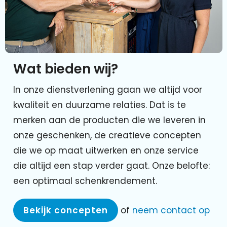
Wat bieden wij?
In onze dienstverlening gaan we altijd voor
kwaliteit en duurzame relaties. Dat is te
merken aan de producten die we leveren in
onze geschenken, de creatieve concepten
die we op maat uitwerken en onze service
die altijd een stap verder gaat. Onze belofte:
een optimaal schenkrendement.
Bekijk concepten
of
neem contact op