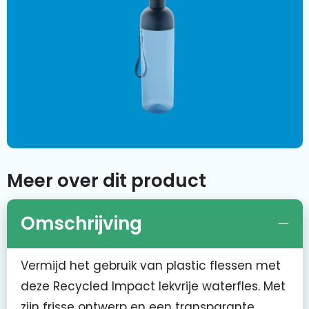
Meer over dit product
Omschrijving
Vermijd het gebruik van plastic flessen met
deze Recycled Impact lekvrije waterfles. Met
zijn frisse ontwerp en een transparante