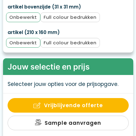
artikel bovenzijde (31 x 31 mm)
Onbewerkt
Full colour
artikel (210 x 160 mm)
Onbewerkt
Full colour
Jouw selectie en prijs
Selecteer jouw opties voor de prijsopgave.
Vrijblijvende offerte
Sample aanvragen