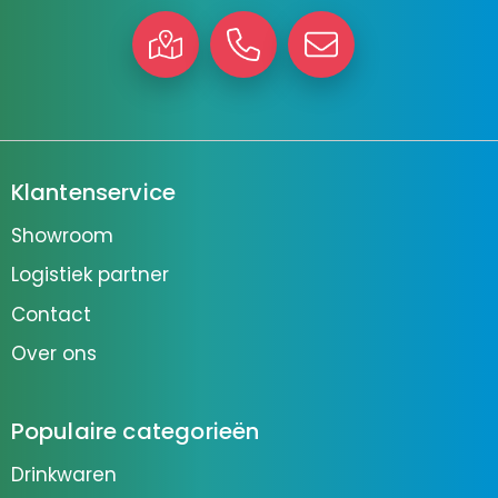
Klantenservice
Showroom
Logistiek partner
Contact
Over ons
Populaire categorieën
Drinkwaren