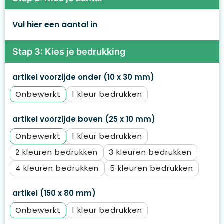
Vul hier een aantal in
Stap 3: Kies je bedrukking
artikel voorzijde onder (10 x 30 mm)
Onbewerkt
1
artikel voorzijde boven (25 x 10 mm)
Onbewerkt
1
2
3
4
5
artikel (150 x 80 mm)
Onbewerkt
1